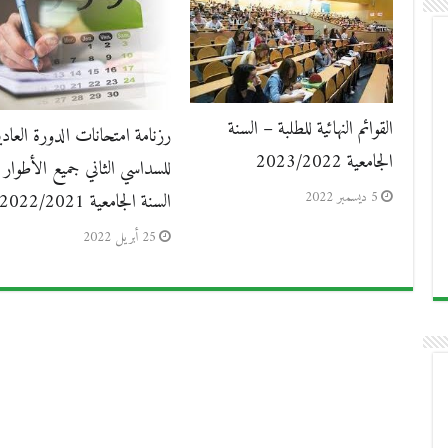
القوائم النهائية للطلبة – السنة
رزنامة امتحانات الدورة العادي
الجامعية 2023/2022
للسداسي الثاني جميع الأطوار 
5 ديسمبر 2022
السنة الجامعية 2022/2021
25 أبريل 2022