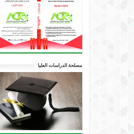
مصلحة الدراسات العليا