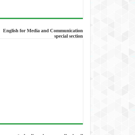
English for Media and Communication
special section