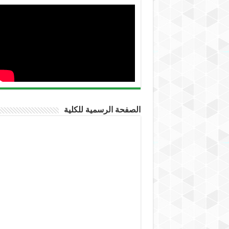
الصفحة الرسمية للكلية