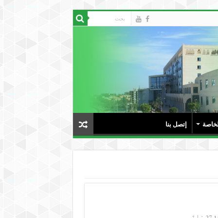
لخاصة
إتصل بنا