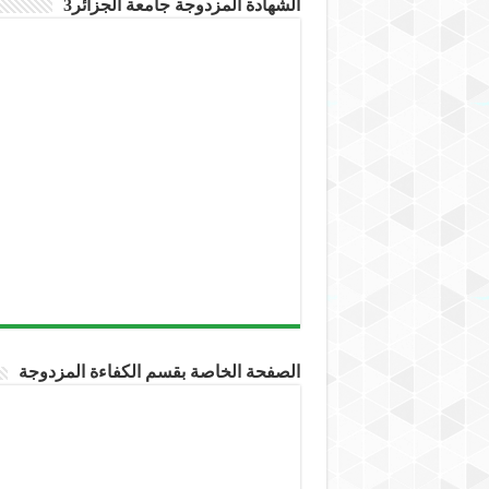
الشهادة المزدوجة جامعة الجزائر3
الصفحة الخاصة بقسم الكفاءة المزدوجة