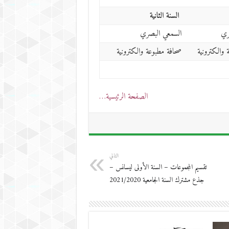
السنة الثانية
ري
السمعي البصري
 والكترونية
صحافة مطبوعة والكترونية
الصفحة الرئيسية…
التالي
تقسيم المجموعات – السنة الأولى ليسانس –
جذع مشترك السنة الجامعية 2021/2020