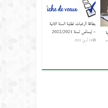
بطاقة الرغبات لطلبة السنة الثانية
– ليسانس لسنة 2022/2021
ة
–
24 أبريل 2022