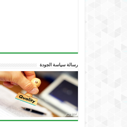
رسالة سياسة الجودة