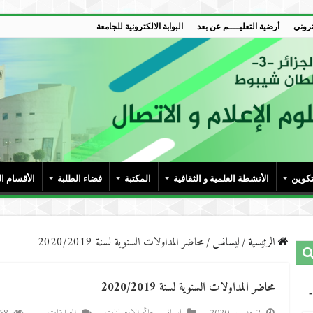
تروني
أرضية التعليــــم عن بعد
البوابة الالكترونية للجامعة
تكوين
الأنشطة العلمية و الثقافية
المكتبة
فضاء الطلبة
الأقسام ا
الرئيسية
/
ليسانس
/
محاضر المداولات السنوية لسنة 2020/2019
محاضر المداولات السنوية لسنة 2020/2019