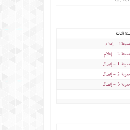
27 زيارة
سنة الثالثة
موعة1 – إعلام
موعة 2 – إعلام
موعة 1 – إتصال
موعة 2 – إتصال
موعة 3 – إتصال