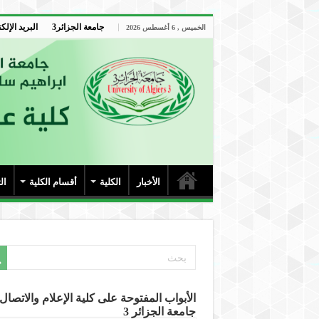
جامعة الجزائر3
البريد الإلك
الخميس , 6 أغسطس 2026
الأخبار
الكلية
أقسام الكلية
ال
الأبواب المفتوحة على كلية الإعلام والاتصال-
جامعة الجزائر 3