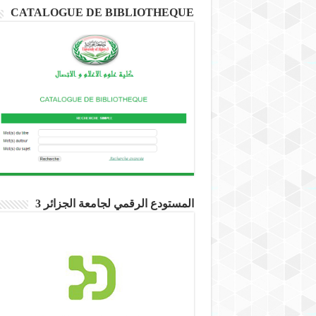
CATALOGUE DE BIBLIOTHEQUE
المستودع الرقمي لجامعة الجزائر 3