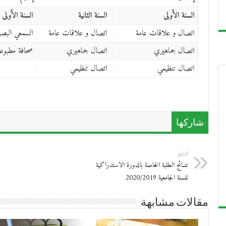
السنة الأولى
السنة الثانية
السنة الأولى
اتصال و علاقات عامة
اتصال و علاقات عامة
السمعي البص
اتصال جماهيري
اتصال جماهيري
صحافة مطبوعة
اتصال تنظيمي
اتصال تنظيمي
شاركها
السابق
نتــائج الطلبة الخاصة بالدورة الاستدراكية
للسنة الجامعية 2020/2019
مقالات مشابهة