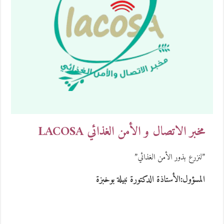
مخبر الاتصال و الأمن الغذائي LACOSA
”لنزرع بذور الأمن الغذائي”
المسؤول:الأستاذة الدكتورة نبيلة بوخبزة