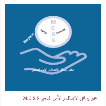
مخبر وسائل الاتصال و الأمن الصحي M.C.S.S