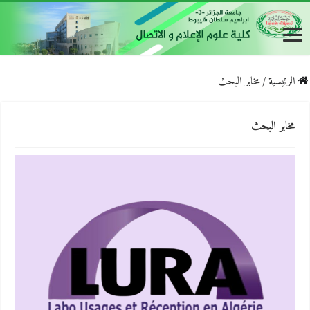
الرئيسية
/
مخابر البحث
مخابر البحث