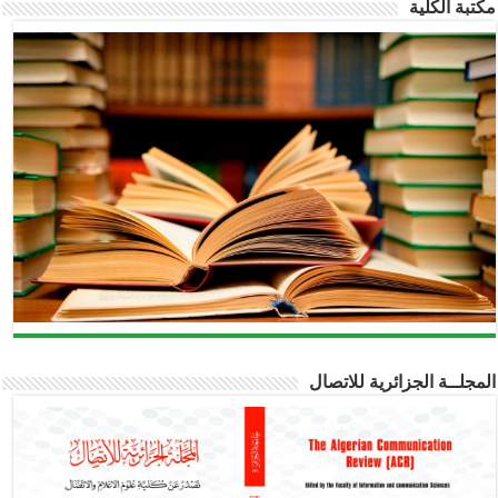
مكتبة الكلية
المجلــة الجزائرية للاتصال