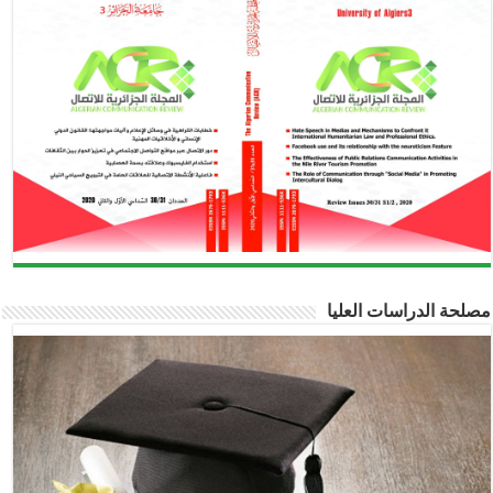
مصلحة الدراسات العليا