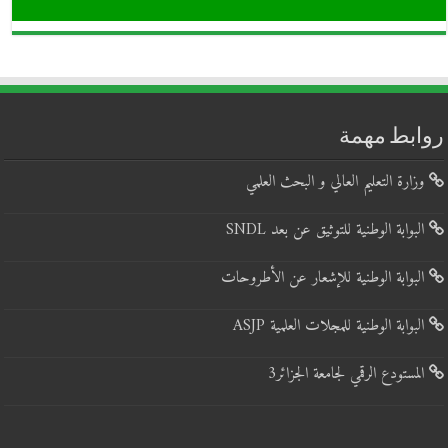
روابط مهمة
وزارة التعليم العالي و البحث العلمي
البوابة الوطنية للتوثيق عن بعد SNDL
البوابة الوطنية للإشعار عن الأطروحات
البوابة الوطنية للمجلات العلمية ASJP
المستودع الرقمي لجامعة الجزائر3