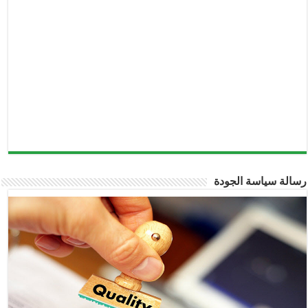
رسالة سياسة الجودة