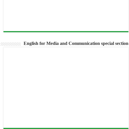
English for Media and Communication special section