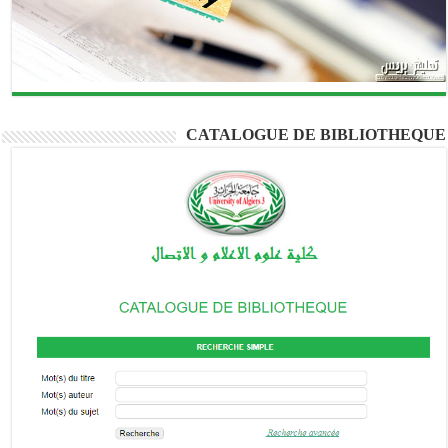
CATALOGUE DE BIBLIOTHEQUE