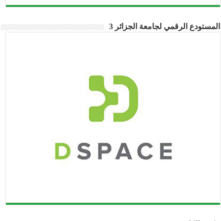
المستودع الرقمي لجامعة الجزائر 3