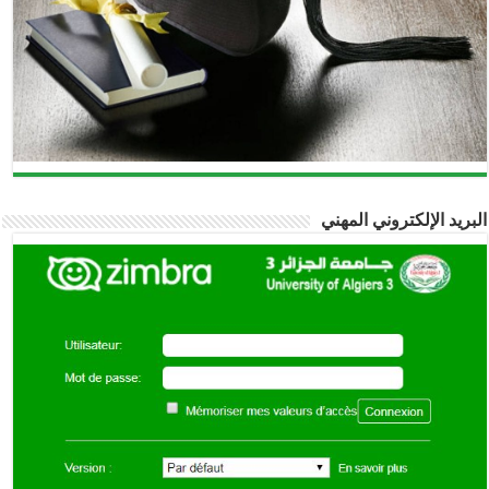
البريد الإلكتروني المهني