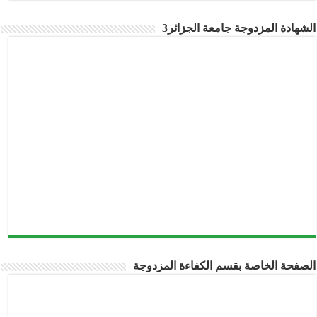
الشهادة المزدوجة جامعة الجزائر3
الصفحة الخاصة بقسم الكفاءة المزدوجة