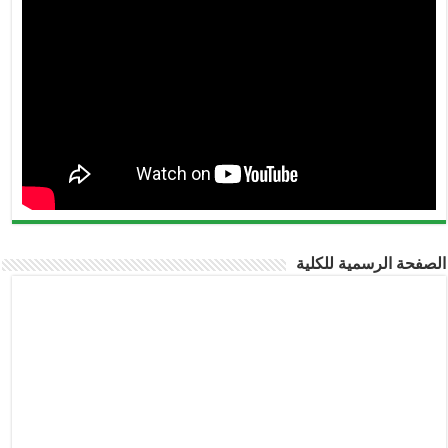
الصفحة الرسمية للكلية