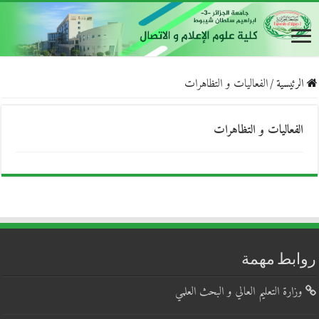
الرئيسية
/
الفعاليات و التظاهرات
الفعاليات و التظاهرات
روابط مهمة
وزارة التعليم العالي و البحث العلمي