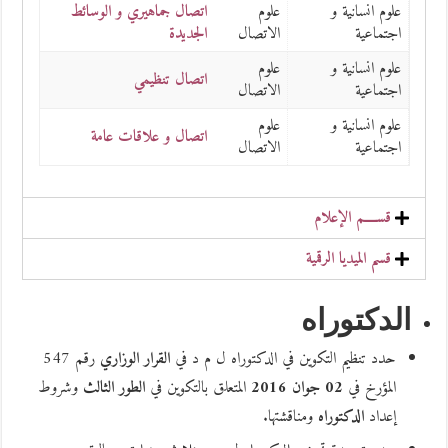
علوم انسانية و
علوم
اتصال جماهيري و الوسائط
اجتماعية
الاتصال
الجديدة
علوم انسانية و
علوم
اتصال تنظيمي
اجتماعية
الاتصال
علوم انسانية و
علوم
اتصال و علاقات عامة
اجتماعية
الاتصال
قســــم الإعلام
قسم الميديا الرقمية
الدكتوراه
حدد تنظيم التكوين في الدكتوراه ل م د في
القرار الوزاري
رقم 547
المؤرخ في
02
جوان 2016
المتعلق بالتكوين في
الطور الثالث
وشروط
إعداد
الدكتوراه
ومناقشتها.