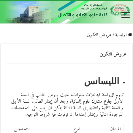
الرئيسية
/
عروض التكوين
عروض التكوين
الليسانس
تدوم الدراسة فيه ثلاث سنوات، حيث يدرس الطالب في السنة
الأولى
جذع مشترك علوم إنسانية.
و بعد أن يجتاز الطالب السنة الأولى
و السنة الثانية وانتقاله إلى السنة الثالثة يمكن أن يطلع على التخصصات
الموجودة التالية ويختار إحداها إن توفرت فيه شروط التوجيه.
الميدان
الفرع
التخصص