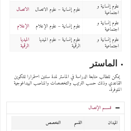
علوم إنسانية و
علوم إنسانية – علوم الاتصال
الاتصال
اجتماعية
علوم إنسانية و
علوم إنسانية – علوم الإعلام
الإعلام
اجتماعية
علوم إنسانية و
علوم إنسانية – علوم الميديا
الميديا
اجتماعية
الرقمية
الرقمية
الماستر
يمكن للطالب متابعة الدراسة في الماستر لمدة سنتين استمرارا للتكوين
القاعدي وذلك حسب الترتيب والتخصصات والمناصب البيداغوجية
المتوفرة.
قســـم الإتصال
الميدان
القسم
التخصص