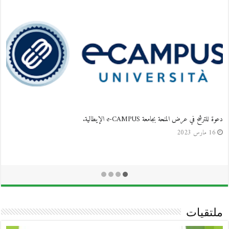
دعوة للترشح في عرض المنحة بجامعة e-CAMPUS الإيطالية.
16 مارس 2023
ملتقيات