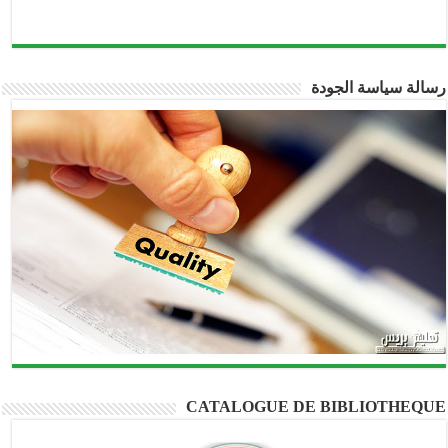
الة سياسة الجودة
CATALOGUE DE BIBLIOTHEQU