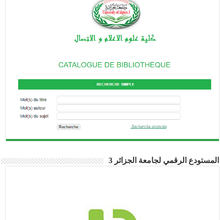
مستودع الرقمي لجامعة الجزائر 3