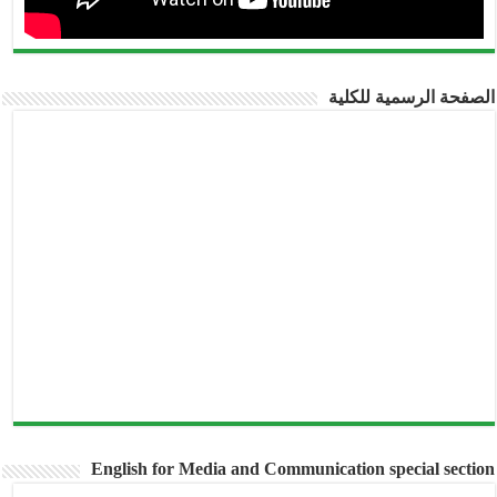
صفحة الرسمية للكلية
English for Media and Communication special secti