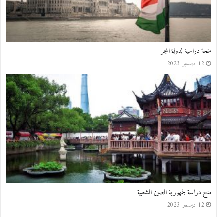
منحة دراسية لدولة المجر
12 ديسمبر 2023
منح دراسة لجمهورية الصين الشعبية
12 ديسمبر 2023