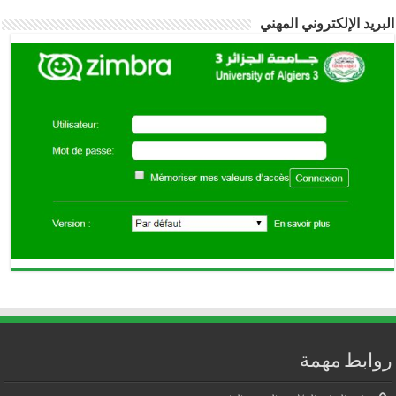
بريد الإلكتروني المهني
وابط مهمة