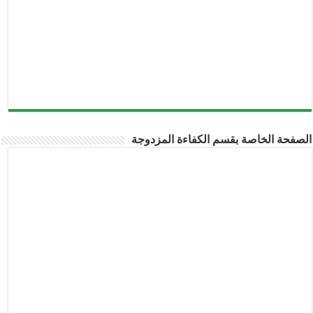
صفحة الخاصة بقسم الكفاءة المزدوجة