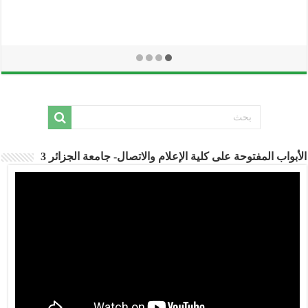
أبواب المفتوحة على كلية الإعلام والاتصال- جامعة الجزائر 3