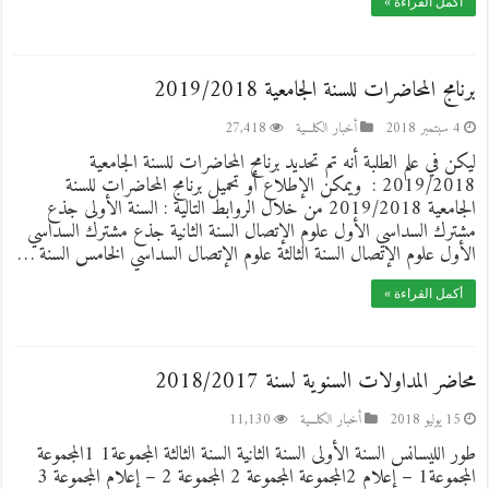
أكمل القراءة »
برنامج المحاضرات للسنة الجامعية 2019/2018
4 سبتمبر 2018
أخبار الكلـــية
27,418
ليكن في علم الطلبة أنه تم تحديد برنامج المحاضرات للسنة الجامعية
2019/2018 : ويمكن الإطلاع أو تحميل برنامج المحاضرات للسنة
الجامعية 2019/2018 من خلال الروابط التالية : السنة الأولى جذع
مشترك السداسي الأول علوم الإتصال السنة الثانية جذع مشترك السداسي
الأول علوم الإتصال السنة الثالثة علوم الإتصال السداسي الخامس السنة …
أكمل القراءة »
محاضر المداولات السنوية لسنة 2018/2017
15 يوليو 2018
أخبار الكلـــية
11,130
طور الليسانس السنة الأولى السنة الثانية السنة الثالثة المجموعة1 1المجموعة
المجموعة1 – إعلام 2المجموعة المجموعة 2 المجموعة 2 – إعلام المجموعة 3