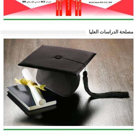
لحة الدراسات العليا