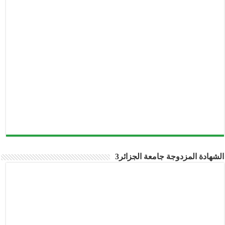
شهادة المزدوجة جامعة الجزائر3