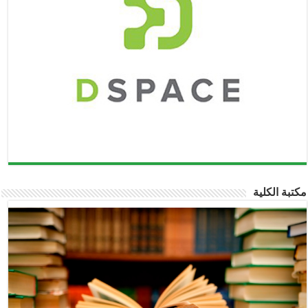
تبة الكلية