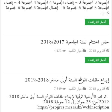
المجموعة 3 المجموعة 3 – إتصال المجموعة 4 المجموعة 4 المجموعة 4 – إتصال
المجموعة 5 المجموعة 5 المجموعة 5 – إتصال المجموعة 6 المجموعة 6 المجموعة
6 …
أكمل القراءة »
حفل اختتام السنة الجامعية 2018/2017
28 يونيو 2018
أخبار الكلـــية
4,133
أكمل القراءة »
إيداع ملفات الترشح السنة أولى ماستر 2018-2019
28 يونيو 2018
أخبار الكلـــية
7,549
تم فتح الأرضية الرقمية لإيداع ملفات الترشح السنة أولى ماستر 2018-
2019 من: 28 جوان إلى 12 جويلية 2018
https://progres.mesrs.dz/webinscription