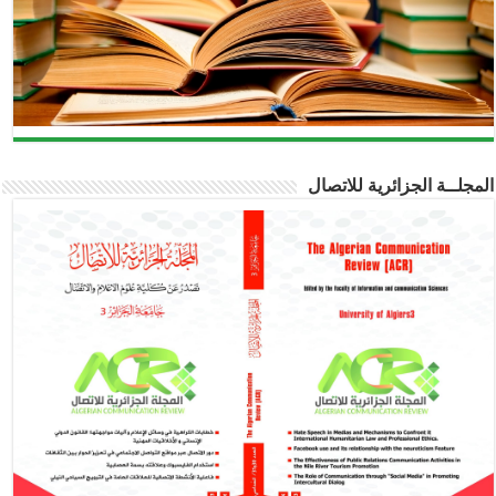
مجلــة الجزائرية للاتصال