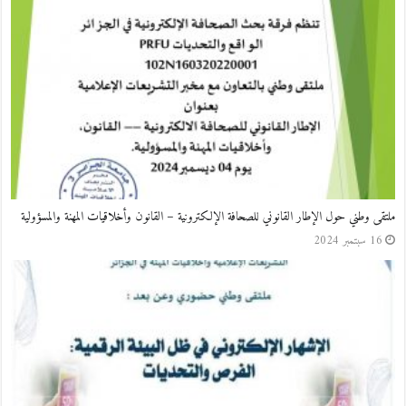
ملتقى وطني حول الإطار القانوني للصحافة الإلكترونية – القانون وأخلاقيات المهنة والمسؤولية
16 سبتمبر 2024