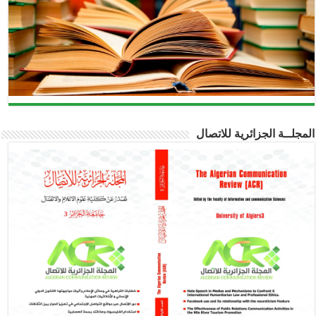
مجلــة الجزائرية للاتصال