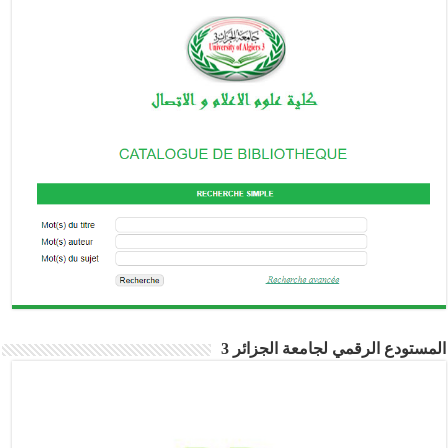
مستودع الرقمي لجامعة الجزائر 3