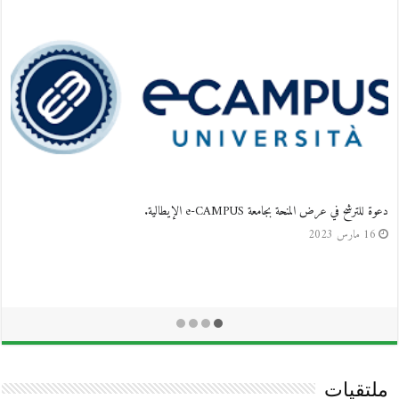
دعوة للترشح في عرض المنحة بجامعة e-CAMPUS الإيطالية.
16 مارس 2023
ملتقيات