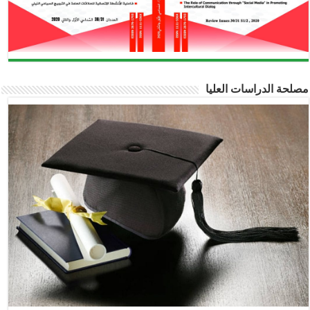
لحة الدراسات العليا