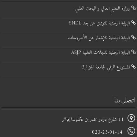
وزارة التعليم العالي و البحث العلمي
البوابة الوطنية للتوثيق عن بعد SNDL
البوابة الوطنية للإشعار عن الأطروحات
البوابة الوطنية للمجلات العلمية ASJP
المستودع الرقمي لجامعة الجزائر3
تصل بنا
11 شارع دودو مختار بن عكنون,الجزائر
023-23-01-14