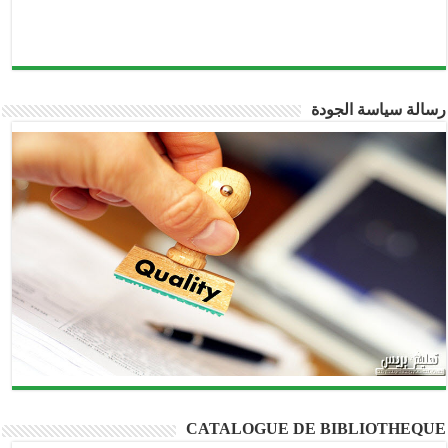
الة سياسة الجودة
CATALOGUE DE BIBLIOTHEQU