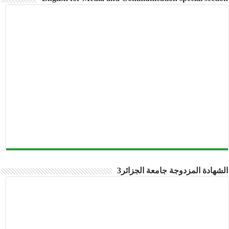
شهادة المزدوجة جامعة الجزائر3