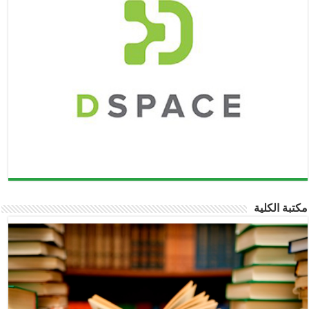
تبة الكلية