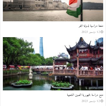
منحة دراسية لدولة المجر
12 ديسمبر 2023
منح دراسة لجمهورية الصين الشعبية
12 ديسمبر 2023