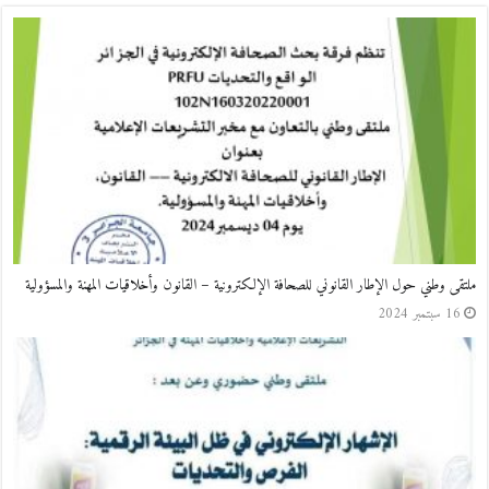
ملتقى وطني حول الإطار القانوني للصحافة الإلكترونية – القانون وأخلاقيات المهنة والمسؤولية
16 سبتمبر 2024