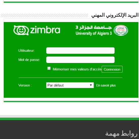
بريد الإلكتروني المهني
وابط مهمة