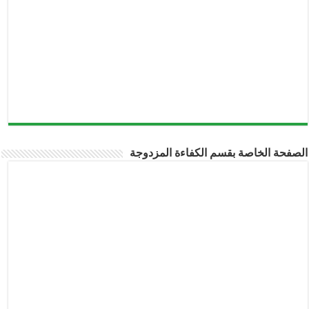
صفحة الخاصة بقسم الكفاءة المزدوجة