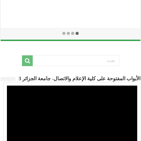
أبواب المفتوحة على كلية الإعلام والاتصال- جامعة الجزائر 3