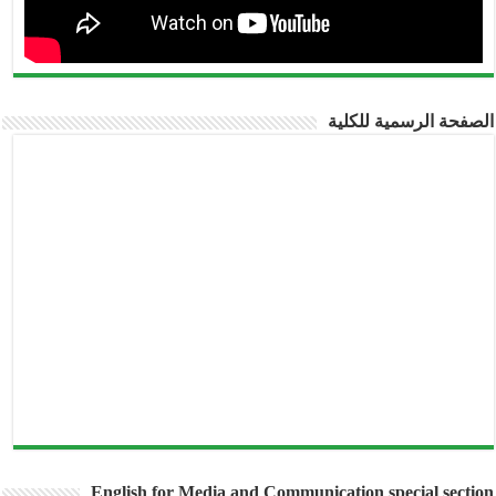
صفحة الرسمية للكلية
English for Media and Communication special secti