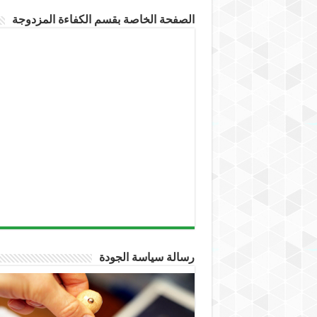
الصفحة الخاصة بقسم الكفاءة المزدوجة
رسالة سياسة الجودة