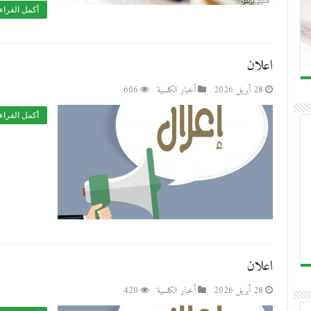
أكمل القراء
اعلان
28 أبريل 2026
أخبار الكلـــية
606
أكمل القراء
اعلان
28 أبريل 2026
أخبار الكلـــية
420