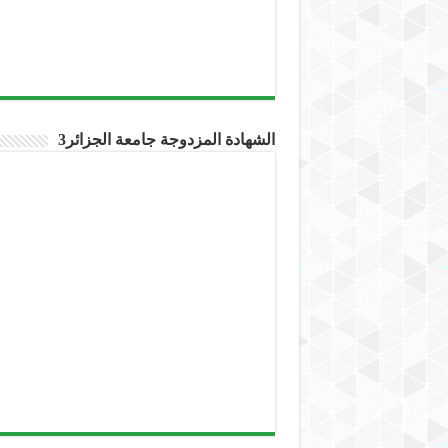
الشهادة المزدوجة جامعة الجزائر3