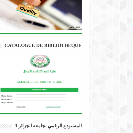
CATALOGUE DE BIBLIOTHEQUE
المستودع الرقمي لجامعة الجزائر 3