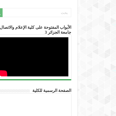
الأبواب المفتوحة على كلية الإعلام والاتصال-
جامعة الجزائر 3
الصفحة الرسمية للكلية