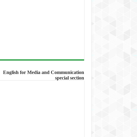
English for Media and Communication
special section