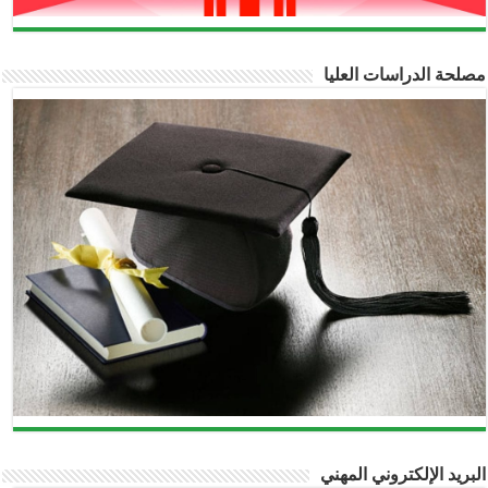
مصلحة الدراسات العليا
البريد الإلكتروني المهني