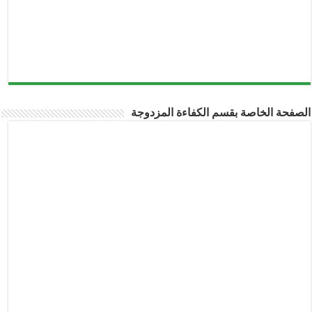
الصفحة الخاصة بقسم الكفاءة المزدوجة