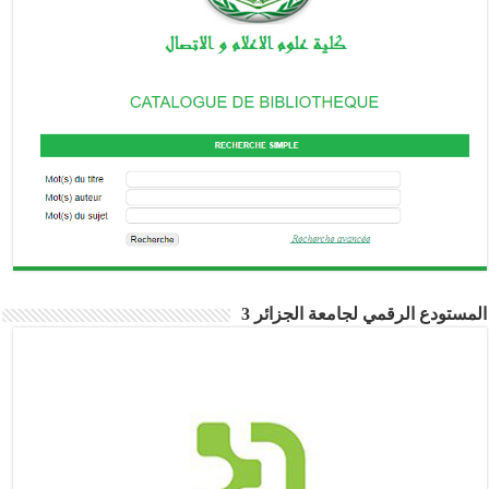
المستودع الرقمي لجامعة الجزائر 3