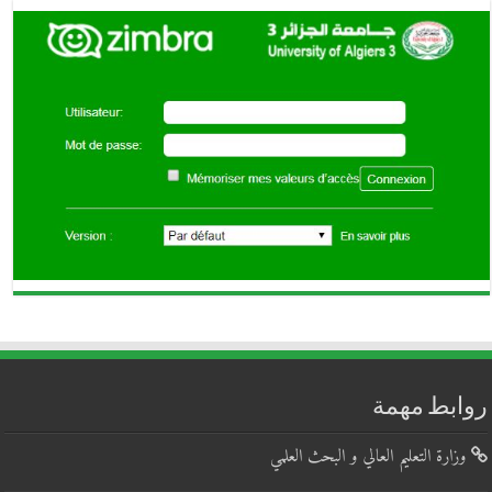
روابط مهمة
وزارة التعليم العالي و البحث العلمي