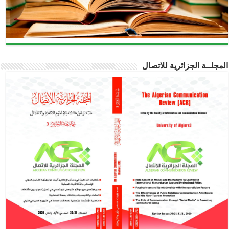
المجلــة الجزائرية للاتصال