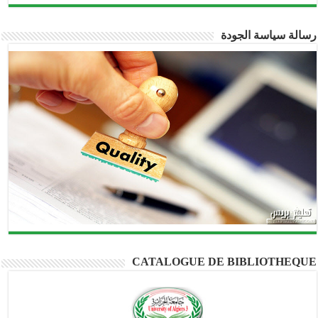
رسالة سياسة الجودة
CATALOGUE DE BIBLIOTHEQUE