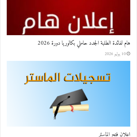
هام لفائدة الطلبة الجدد حاملي بكالوريا دورة 2026
10 يوليو 2026
اعلان فتح الماستر