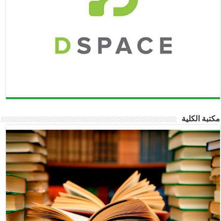
مكتبة الكلية