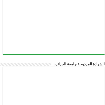
الشهادة المزدوجة جامعة الجزائر3