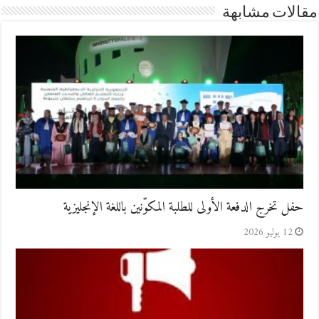
مقالات مشابهة
حفل تخرج الدفعة الأولى للطلبة المكوّنين باللغة الإنجليزية
12 يوليو 2026