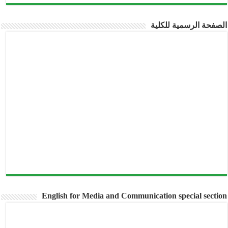
الصفحة الرسمية للكلية
English for Media and Communication special section