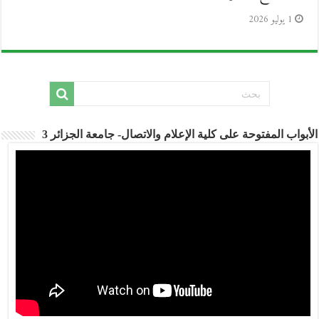
1 يوليو 2026
الأبواب المفتوحة على كلية الإعلام والاتصال- جامعة الجزائر 3