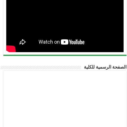
صفحة الرسمية للكلية