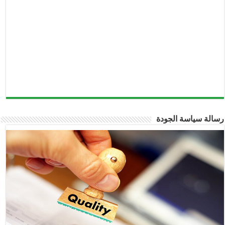
الة سياسة الجودة