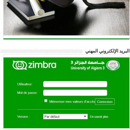
بريد الإلكتروني المهني