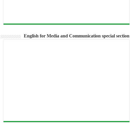
English for Media and Communication special secti