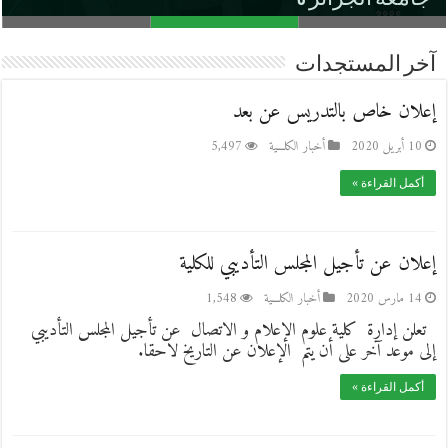
آخر المستجدات
إعلان خاص بالتدريس عن بعد
10 أبريل 2020
أخبار الكلـــية
5,497
أكمل القراءة »
إعلان عن تأجيل المجلس التأديبي للكلية
14 مارس 2020
أخبار الكلـــية
1,548
تعلن إدارة كلية علوم الإعلام و الاتصال عن تأجيل المجلس التأديبي
إلى موعد آخر على أن يتم الإعلان عن التاريخ لاحقا.
أكمل القراءة »