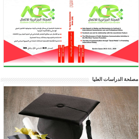
لحة الدراسات العليا