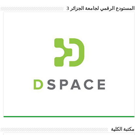
مستودع الرقمي لجامعة الجزائر 3
تبة الكلية