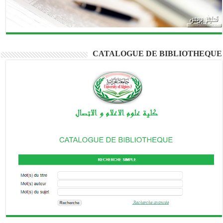
CATALOGUE DE BIBLIOTHEQU