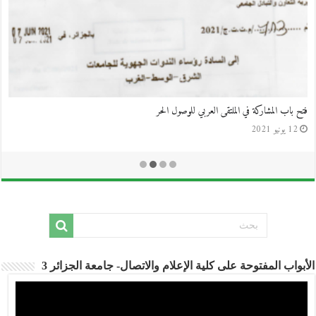
أبواب المفتوحة على كلية الإعلام والاتصال- جامعة الجزائر 3