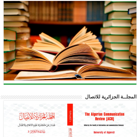
مجلــة الجزائرية للاتصال