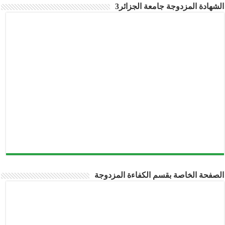
شهادة المزدوجة جامعة الجزائر3
صفحة الخاصة بقسم الكفاءة المزدوجة