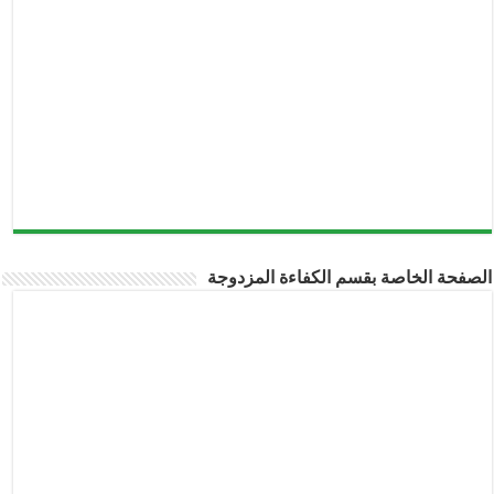
الصفحة الخاصة بقسم الكفاءة المزدوجة