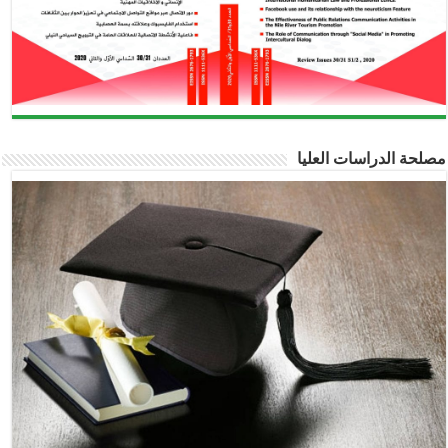
مصلحة الدراسات العليا