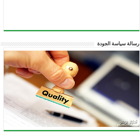
رسالة سياسة الجودة