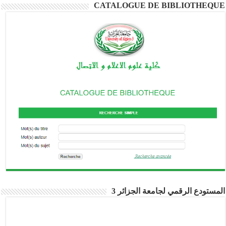
CATALOGUE DE BIBLIOTHEQUE
المستودع الرقمي لجامعة الجزائر 3