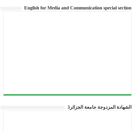
English for Media and Communication special section
الشهادة المزدوجة جامعة الجزائر3