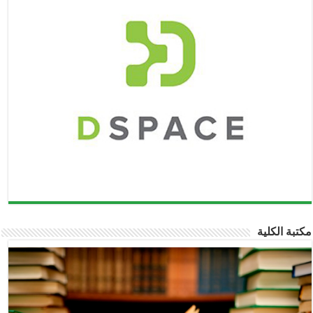
مكتبة الكلية