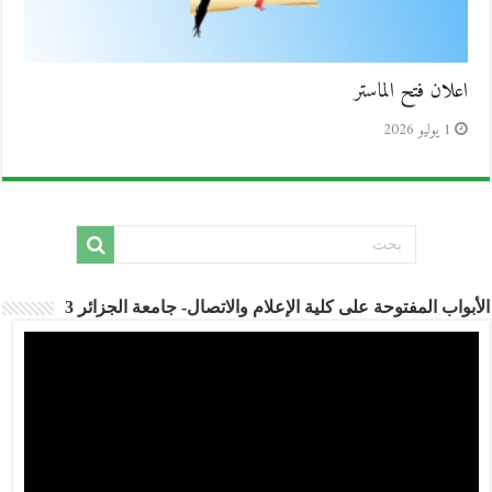
اعلان فتح الماستر
1 يوليو 2026
الأبواب المفتوحة على كلية الإعلام والاتصال- جامعة الجزائر 3