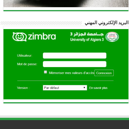
البريد الإلكتروني المهني