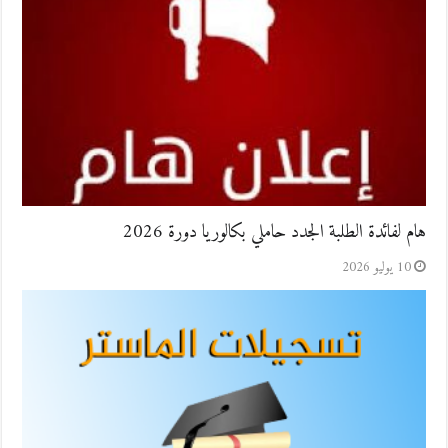
هام لفائدة الطلبة الجدد حاملي بكالوريا دورة 2026
10 يوليو 2026