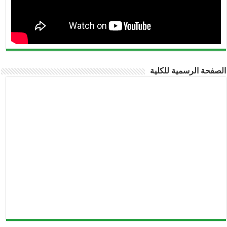
الصفحة الرسمية للكلية