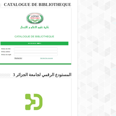
CATALOGUE DE BIBLIOTHEQUE
المستودع الرقمي لجامعة الجزائر 3