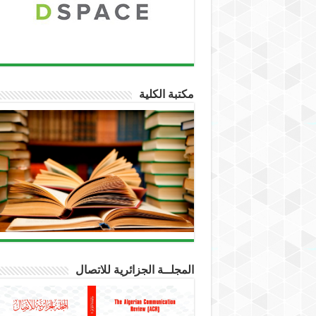
مكتبة الكلية
المجلــة الجزائرية للاتصال