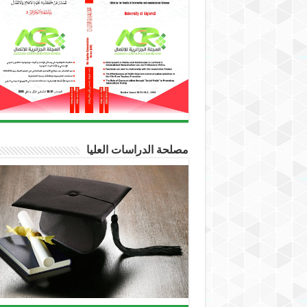
مصلحة الدراسات العليا