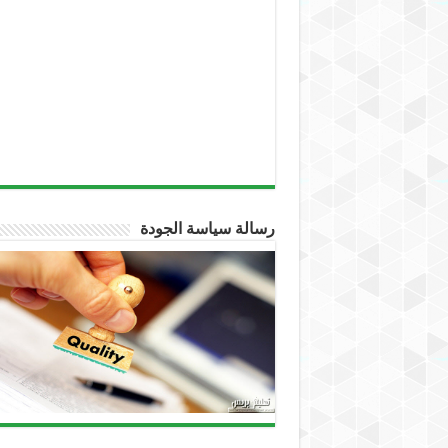
رسالة سياسة الجودة