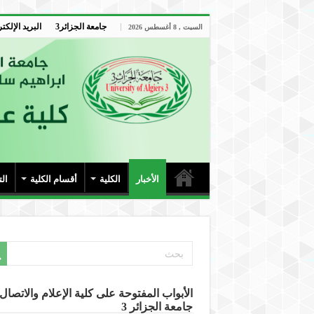
جامعة الجزائر3
البريد الإلكت
السبت , 8 أغسطس 2026
الأخبار
الكلية
أقسام الكلية
ال
الأبواب المفتوحة على كلية الإعلام والاتصال-
جامعة الجزائر 3