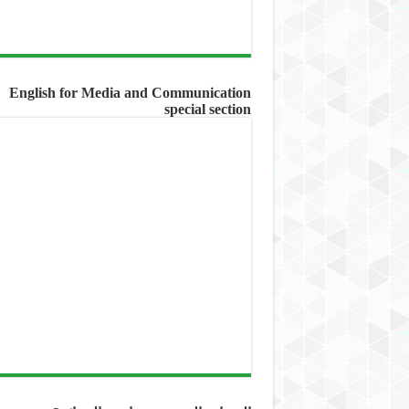
English for Media and Communication
special section