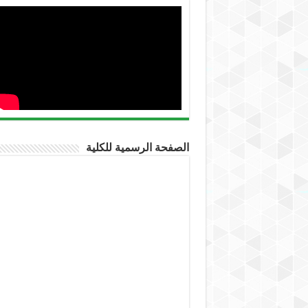
الصفحة الرسمية للكلية