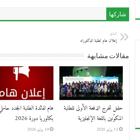
شاركها
السابق
إعلان هام لطلبة الدكتوراه
مقالات مشابهة
حفل تخرج الدفعة الأولى للطلبة
هام لفائدة الطلبة الجدد حاملي
المكوّنين باللغة الإنجليزية
بكالوريا دورة 2026
12 يوليو 2026
10 يوليو 2026