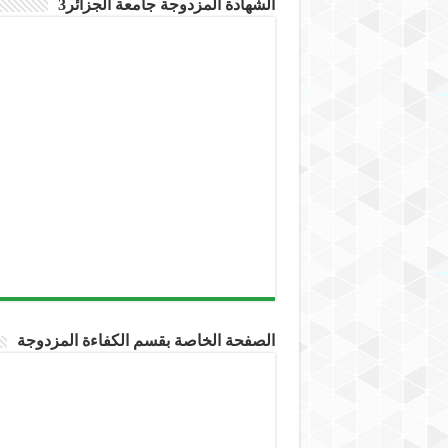
الشهادة المزدوجة جامعة الجزائر3
الصفحة الخاصة بقسم الكفاءة المزدوجة