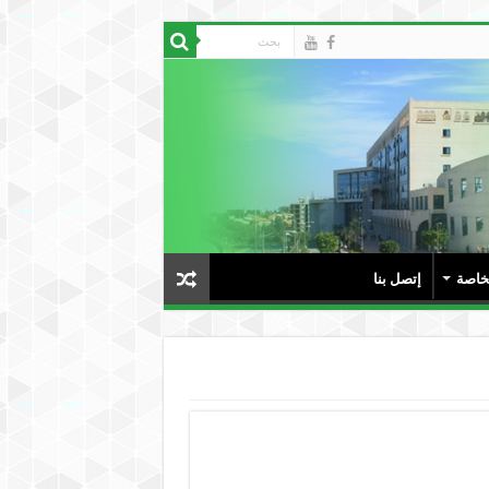
لخاصة
إتصل بنا