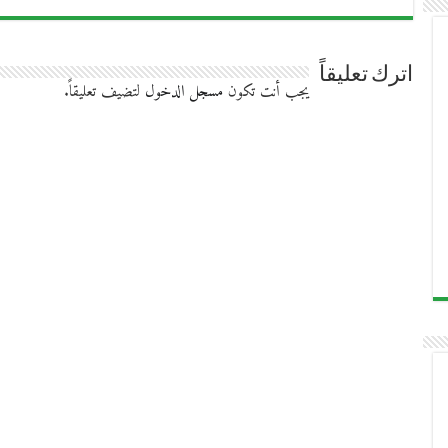
اترك تعليقاً
يجب أنت تكون
مسجل الدخول
لتضيف تعليقاً.