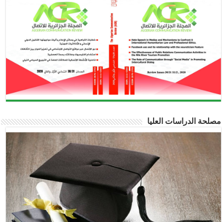
مصلحة الدراسات العليا