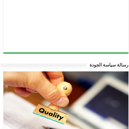
رسالة سياسة الجودة