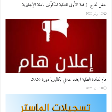
حفل تخرج الدفعة الأولى للطلبة المكوّنين باللغة الإنجليزية
12 يوليو 2026
هام لفائدة الطلبة الجدد حاملي بكالوريا دورة 2026
10 يوليو 2026