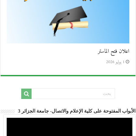
اعلان فتح الماستر
1 يوليو 2026
الأبواب المفتوحة على كلية الإعلام والاتصال- جامعة الجزائر 3