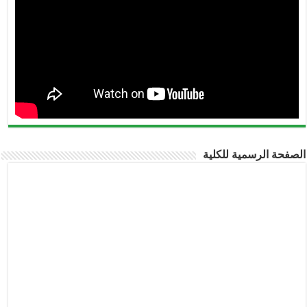
الصفحة الرسمية للكلية