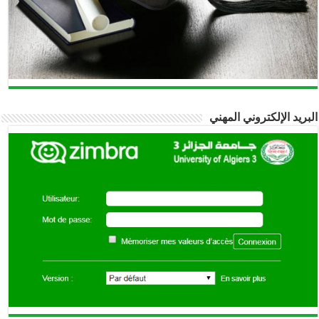
البريد الإلكتروني المهني