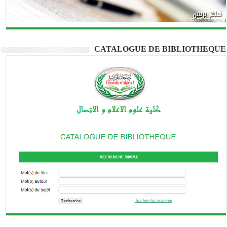
CATALOGUE DE BIBLIOTHEQUE