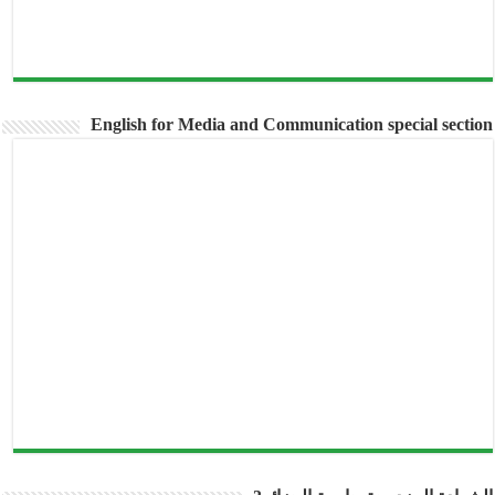
English for Media and Communication special section