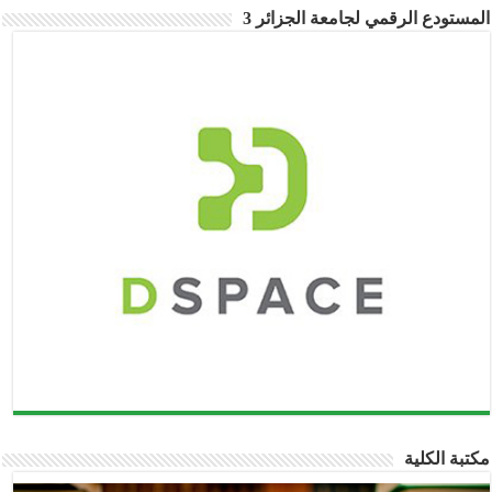
المستودع الرقمي لجامعة الجزائر 3
مكتبة الكلية