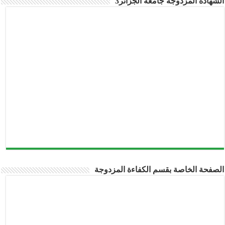
الشهادة المزدوجة جامعة الجزائر3
الصفحة الخاصة بقسم الكفاءة المزدوجة