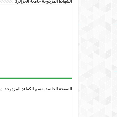
الشهادة المزدوجة جامعة الجزائر3
الصفحة الخاصة بقسم الكفاءة المزدوجة