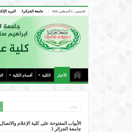
جامعة الجزائر3
البريد الإلك
الخميس , 6 أغسطس 2026
الأخبار
الكلية
أقسام الكلية
ال
الأبواب المفتوحة على كلية الإعلام والاتصال-
جامعة الجزائر 3