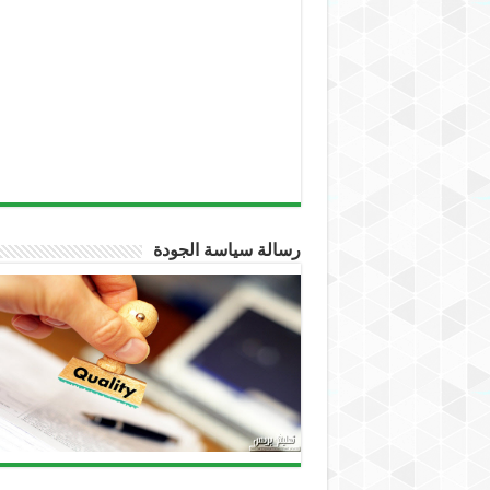
رسالة سياسة الجودة