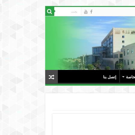
لخاصة
إتصل بنا