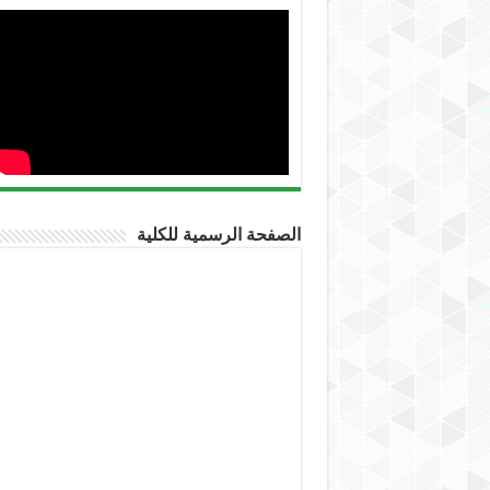
الصفحة الرسمية للكلية