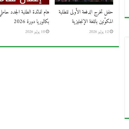
حفل تخرج الدفعة الأولى للطلبة
هام لفائدة الطلبة الجدد حاملي
المكوّنين باللغة الإنجليزية
بكالوريا دورة 2026
12 يوليو 2026
10 يوليو 2026