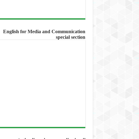
English for Media and Communication
special section