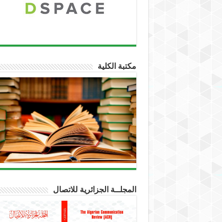
مكتبة الكلية
المجلــة الجزائرية للاتصال