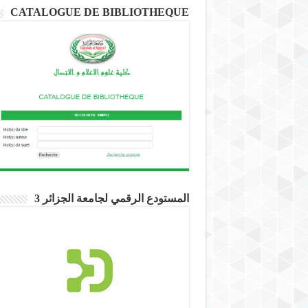
CATALOGUE DE BIBLIOTHEQUE
المستودع الرقمي لجامعة الجزائر 3