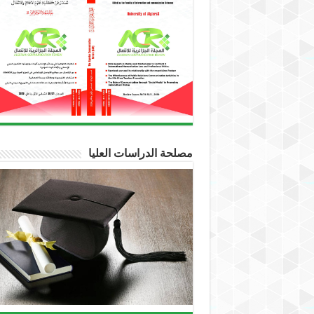
مصلحة الدراسات العليا