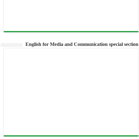
English for Media and Communication special section