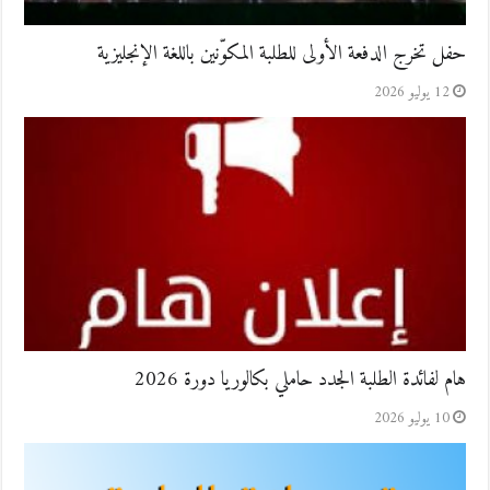
حفل تخرج الدفعة الأولى للطلبة المكوّنين باللغة الإنجليزية
12 يوليو 2026
هام لفائدة الطلبة الجدد حاملي بكالوريا دورة 2026
10 يوليو 2026