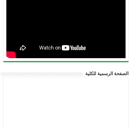
الصفحة الرسمية للكلية