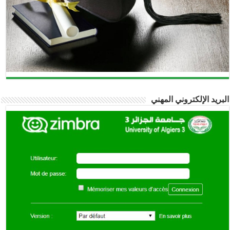
البريد الإلكتروني المهني