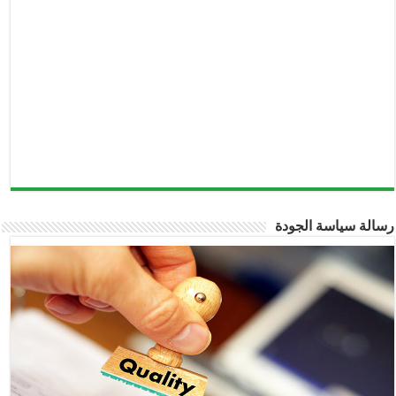
رسالة سياسة الجودة