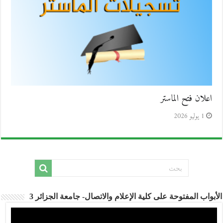
اعلان فتح الماستر
1 يوليو 2026
الأبواب المفتوحة على كلية الإعلام والاتصال- جامعة الجزائر 3