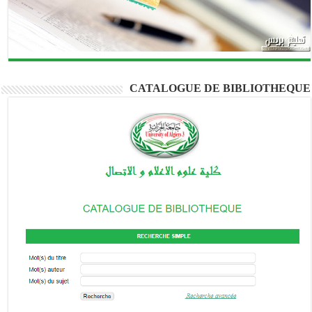
CATALOGUE DE BIBLIOTHEQUE