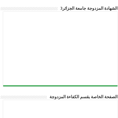
الشهادة المزدوجة جامعة الجزائر3
الصفحة الخاصة بقسم الكفاءة المزدوجة