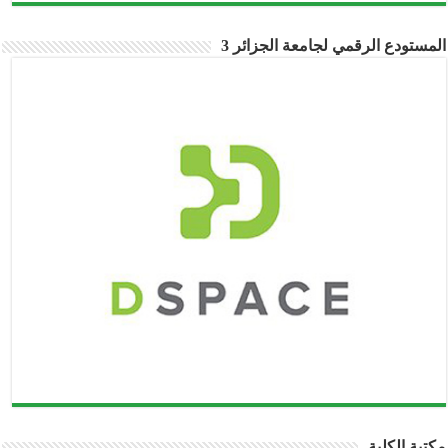
المستودع الرقمي لجامعة الجزائر 3
مكتبة الكلية