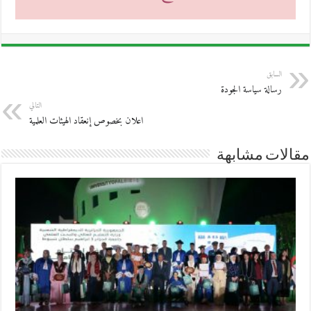
السابق
رسالة سياسة الجودة
التالي
اعلان بخصوص إنعقاد الهيئات العلمية
مقالات مشابهة