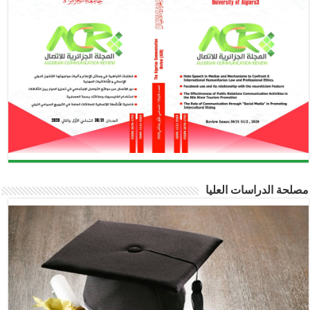
مصلحة الدراسات العليا