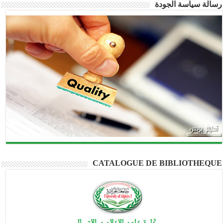
رسالة سياسة الجودة
CATALOGUE DE BIBLIOTHEQUE