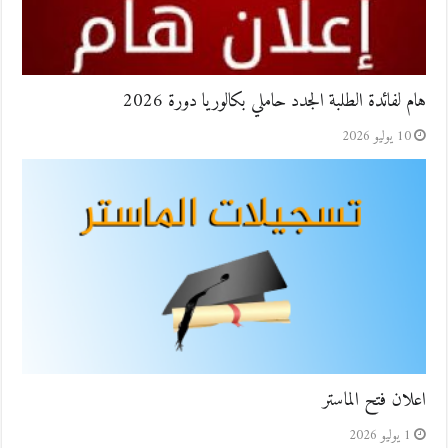
هام لفائدة الطلبة الجدد حاملي بكالوريا دورة 2026
10 يوليو 2026
اعلان فتح الماستر
1 يوليو 2026