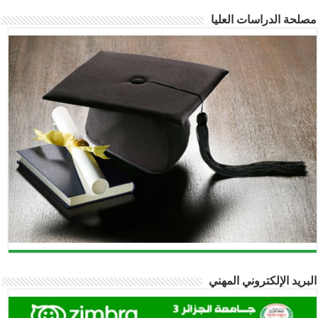
مصلحة الدراسات العليا
البريد الإلكتروني المهني