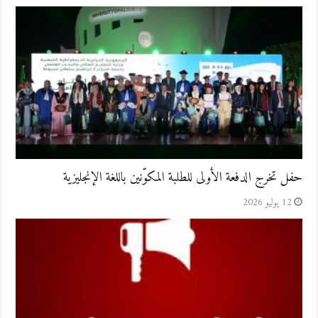
حفل تخرج الدفعة الأولى للطلبة المكوّنين باللغة الإنجليزية
12 يوليو 2026