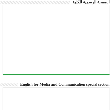
الصفحة الرسمية للكلية
English for Media and Communication special section