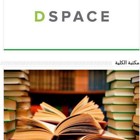
مكتبة الكلية