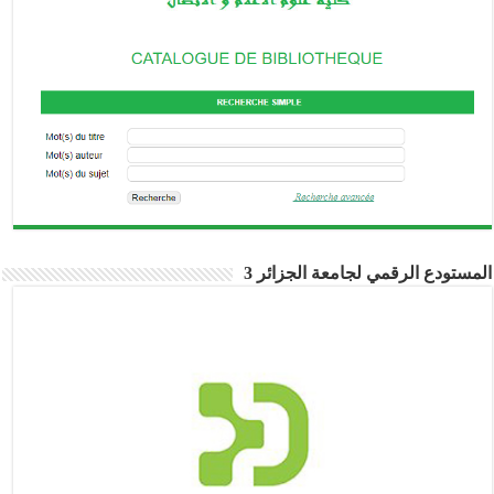
المستودع الرقمي لجامعة الجزائر 3