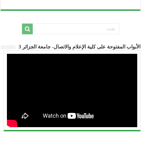
الأبواب المفتوحة على كلية الإعلام والاتصال- جامعة الجزائر 3