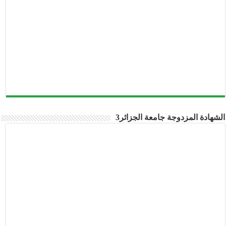
الشهادة المزدوجة جامعة الجزائر3