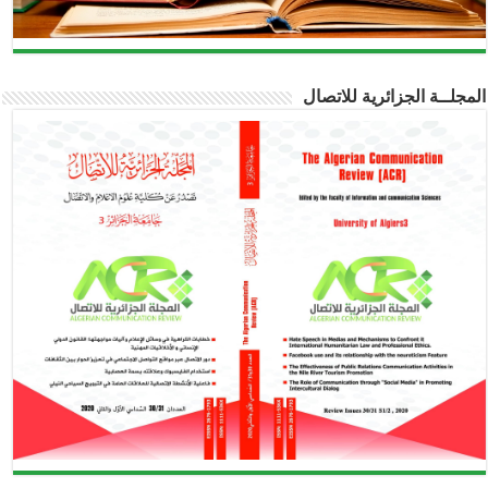
المجلــة الجزائرية للاتصال