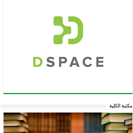
مكتبة الكلية