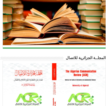
المجلــة الجزائرية للاتصال