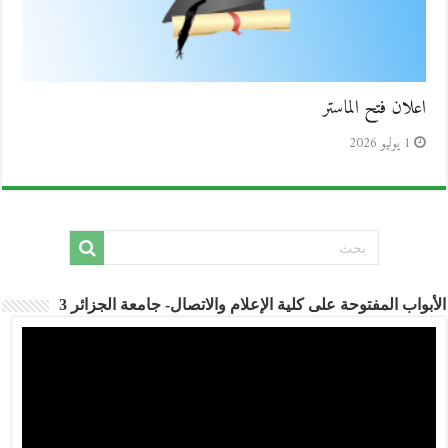
اعلان فتح الماستر
1 يوليو 2026
الأبواب المفتوحة على كلية الإعلام والاتصال- جامعة الجزائر 3