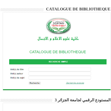
CATALOGUE DE BIBLIOTHEQUE
المستودع الرقمي لجامعة الجزائر 3