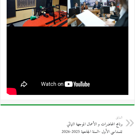
السابق
برنامج المحاضرات و الأعمال الموجهة النهائي
للسداسي الأول -السنة الجامعية 2025-2026