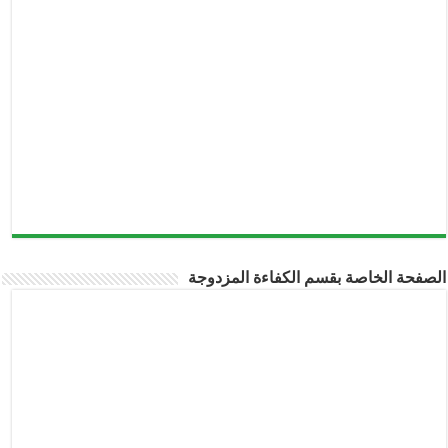
الصفحة الخاصة بقسم الكفاءة المزدوجة