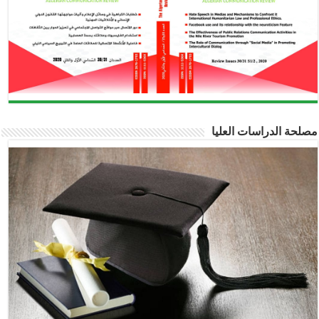
مصلحة الدراسات العليا