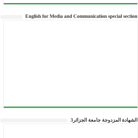
English for Media and Communication special section
الشهادة المزدوجة جامعة الجزائر3