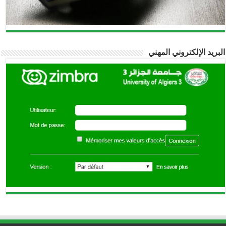
البريد الإلكتروني المهني