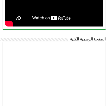
الصفحة الرسمية للكلية