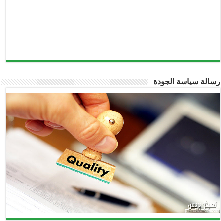
رسالة سياسة الجودة