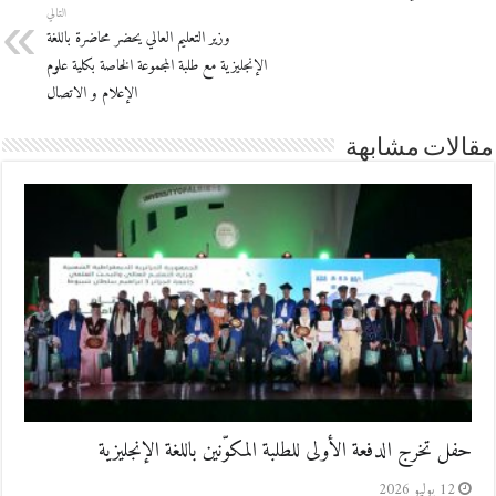
التالي
وزير التعليم العالي يحضر محاضرة باللغة
الإنجليزية مع طلبة المجموعة الخاصة بكلية علوم
الإعلام و الاتصال
مقالات مشابهة
حفل تخرج الدفعة الأولى للطلبة المكوّنين باللغة الإنجليزية
12 يوليو 2026