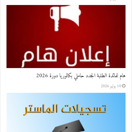
هام لفائدة الطلبة الجدد حاملي بكالوريا دورة 2026
10 يوليو 2026