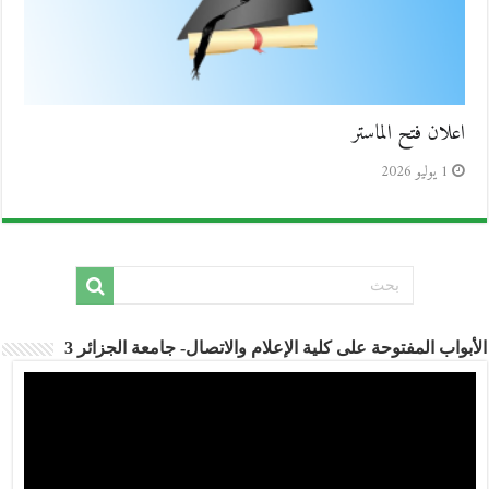
اعلان فتح الماستر
1 يوليو 2026
الأبواب المفتوحة على كلية الإعلام والاتصال- جامعة الجزائر 3