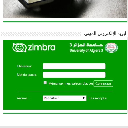
البريد الإلكتروني المهني