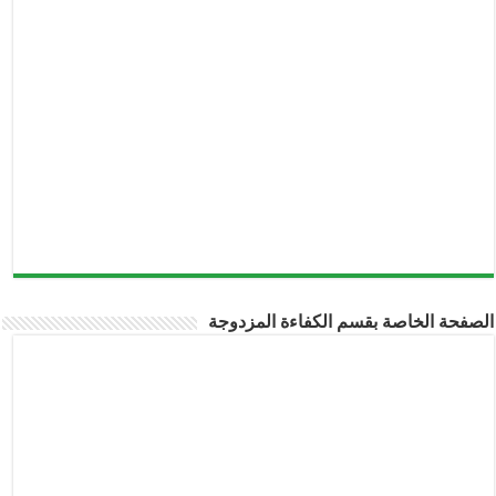
الصفحة الخاصة بقسم الكفاءة المزدوجة