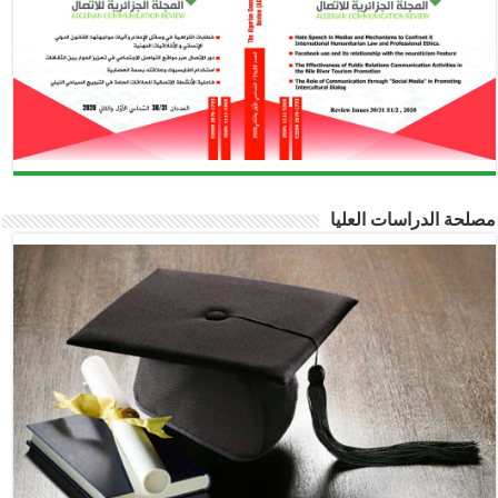
مصلحة الدراسات العليا