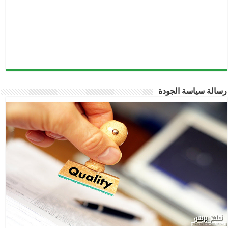
رسالة سياسة الجودة