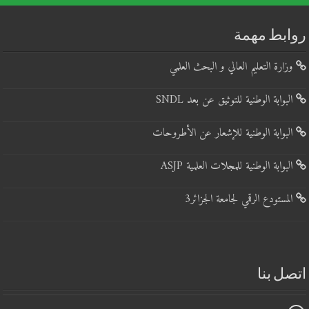
روابط مهمة
وزارة التعليم العالي و البحث العلمي
البوابة الوطنية للتوثيق عن بعد SNDL
البوابة الوطنية للإشعار عن الأطروحات
البوابة الوطنية للمجلات العلمية ASJP
المستودع الرقمي لجامعة الجزائر3
اتصل بنا