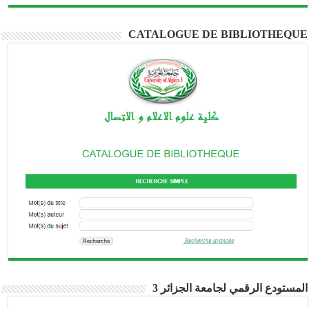
CATALOGUE DE BIBLIOTHEQUE
المستودع الرقمي لجامعة الجزائر 3