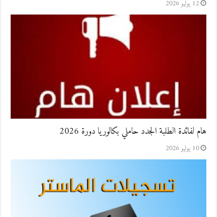
12 يوليو 2026
هام لفائدة الطلبة الجدد حاملي بكالوريا دورة 2026
10 يوليو 2026