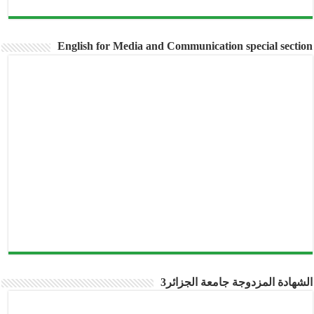
English for Media and Communication special section
الشهادة المزدوجة جامعة الجزائر3