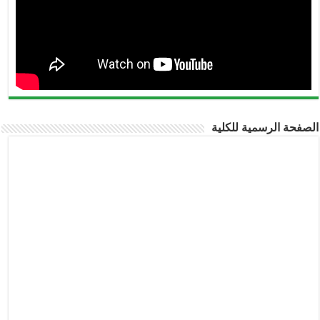
الصفحة الرسمية للكلية