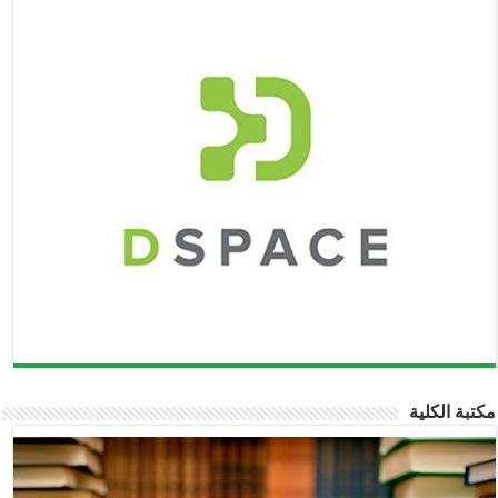
مكتبة الكلية