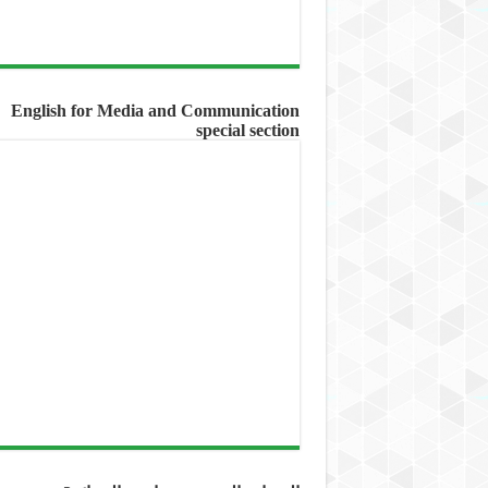
English for Media and Communication
special section