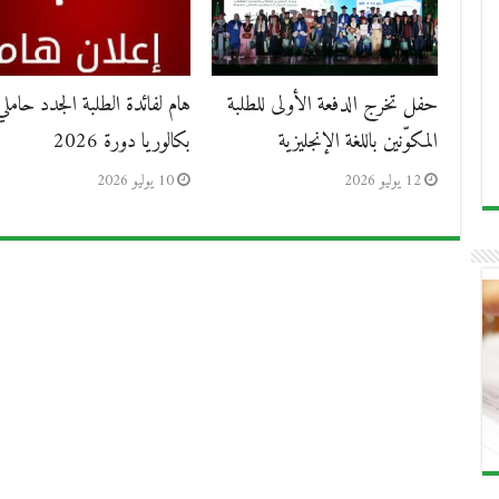
حفل تخرج الدفعة الأولى للطلبة
هام لفائدة الطلبة الجدد حاملي
المكوّنين باللغة الإنجليزية
بكالوريا دورة 2026
12 يوليو 2026
10 يوليو 2026