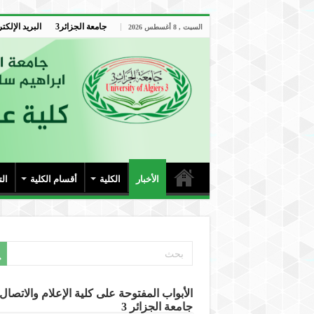
جامعة الجزائر3
البريد الإلكت
السبت , 8 أغسطس 2026
الأخبار
الكلية
أقسام الكلية
ال
الأبواب المفتوحة على كلية الإعلام والاتصال-
جامعة الجزائر 3