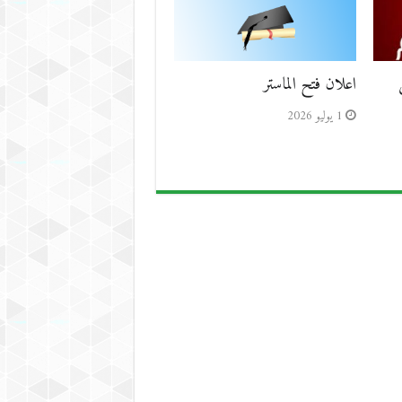
اعلان فتح الماستر
1 يوليو 2026