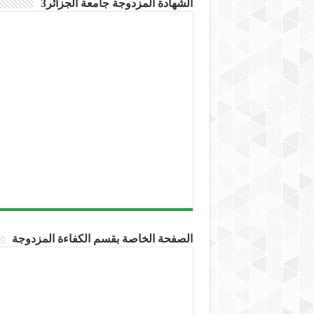
الشهادة المزدوجة جامعة الجزائر3
الصفحة الخاصة بقسم الكفاءة المزدوجة