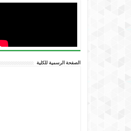
الصفحة الرسمية للكلية