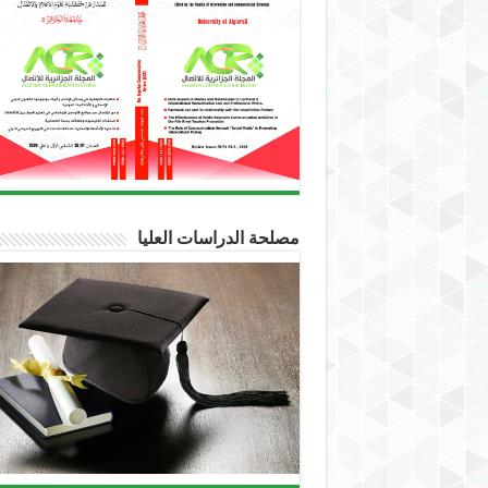
مصلحة الدراسات العليا