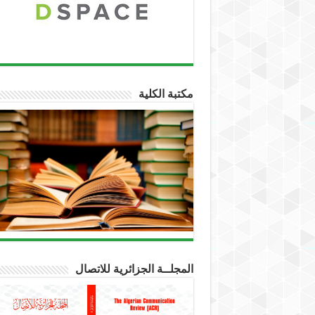
مكتبة الكلية
المجلــة الجزائرية للاتصال