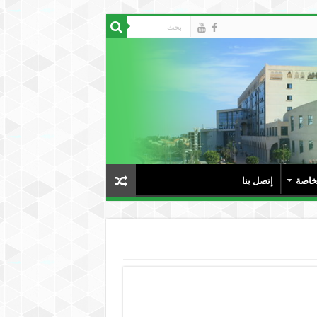
لخاصة
إتصل بنا