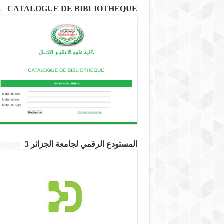
CATALOGUE DE BIBLIOTHEQUE
المستودع الرقمي لجامعة الجزائر 3