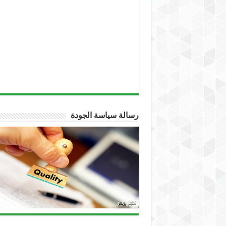
رسالة سياسة الجودة