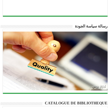
رسالة سياسة الجودة
CATALOGUE DE BIBLIOTHEQUE