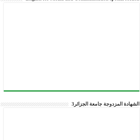
الشهادة المزدوجة جامعة الجزائر3