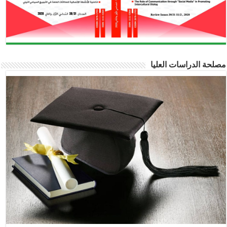
مصلحة الدراسات العليا