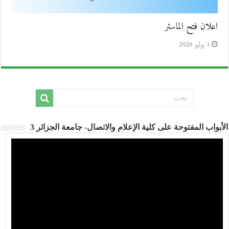
اعلان فتح الماستر
1 يوليو 2026
الأبواب المفتوحة على كلية الإعلام والاتصال- جامعة الجزائر 3