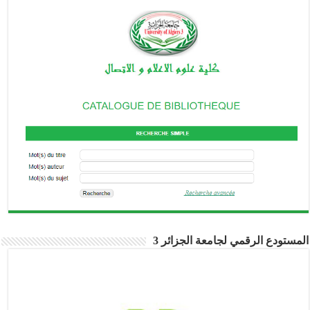
المستودع الرقمي لجامعة الجزائر 3