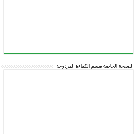
الصفحة الخاصة بقسم الكفاءة المزدوجة