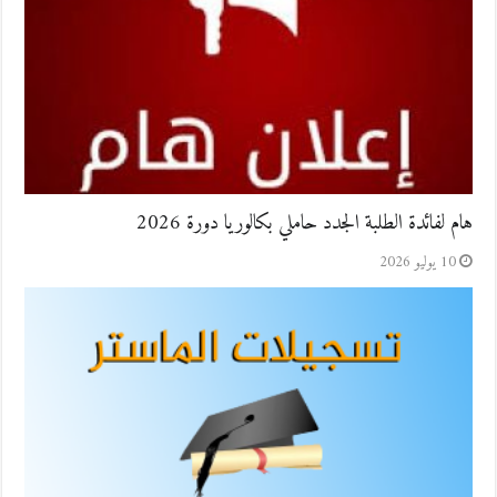
هام لفائدة الطلبة الجدد حاملي بكالوريا دورة 2026
10 يوليو 2026