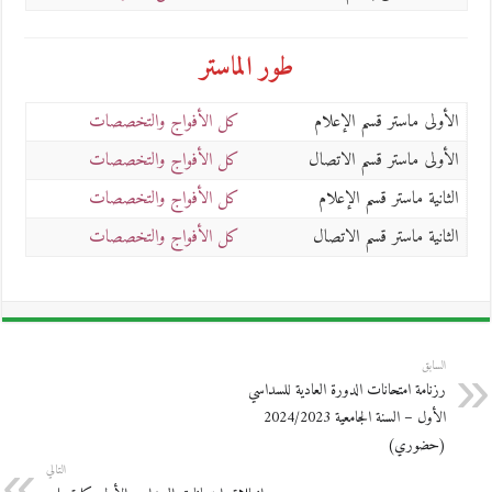
والأفقية
عن
طور الماستر
بعد
2024/2023
الأولى ماستر قسم الإعلام
كل الأفواج والتخصصات
مغلقة
الأولى ماستر قسم الاتصال
كل الأفواج والتخصصات
الثانية ماستر قسم الإعلام
كل الأفواج والتخصصات
الثانية ماستر قسم الاتصال
كل الأفواج والتخصصات
السابق
رزنامة امتحانات الدورة العادية للسداسي
الأول – السنة الجامعية 2024/2023
(حضوري)
التالي