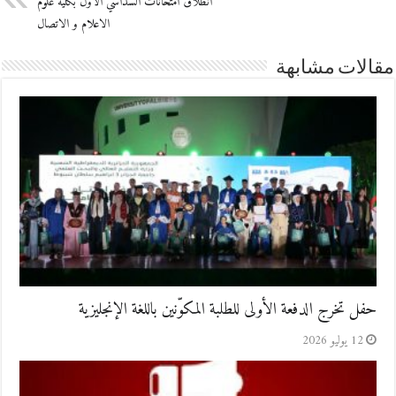
انطلاق امتحانات السداسي الأول بكلية علوم
الاعلام و الاتصال
مقالات مشابهة
حفل تخرج الدفعة الأولى للطلبة المكوّنين باللغة الإنجليزية
12 يوليو 2026