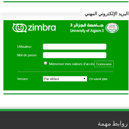
البريد الإلكتروني المهني
روابط مهمة