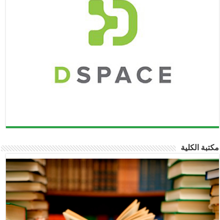
مكتبة الكلية