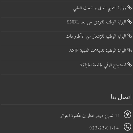
وزارة التعليم العالي و البحث العلمي
البوابة الوطنية للتوثيق عن بعد SNDL
البوابة الوطنية للإشعار عن الأطروحات
البوابة الوطنية للمجلات العلمية ASJP
المستودع الرقمي لجامعة الجزائر3
اتصل بنا
11 شارع دودو مختار بن عكنون,الجزائر
023-23-01-14