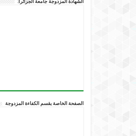
الشهادة المزدوجة جامعة الجزائر3
الصفحة الخاصة بقسم الكفاءة المزدوجة