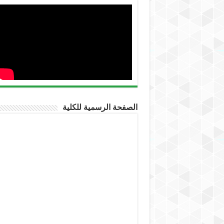
الصفحة الرسمية للكلية