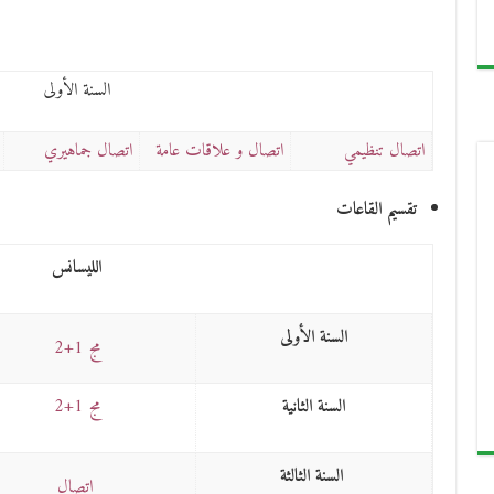
السنة الأولى
اتصال تنظيمي
اتصال و علاقات عامة
اتصال جماهيري
تقسيم القاعات
الليسانس
السنة الأولى
مج 1+2
السنة الثانية
مج 1+2
السنة الثالثة
اتصال