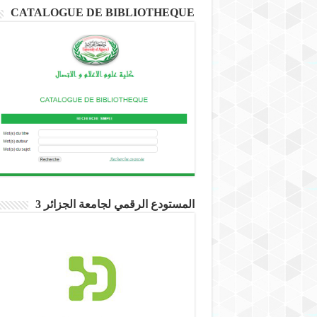
CATALOGUE DE BIBLIOTHEQUE
المستودع الرقمي لجامعة الجزائر 3