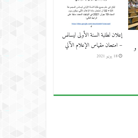
إعلان لطلبة السنة الأولى ليسانس
– امتحان مقياس الإعلام الآلي
و
18 يونيو 2021