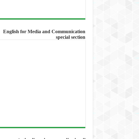
English for Media and Communication
special section