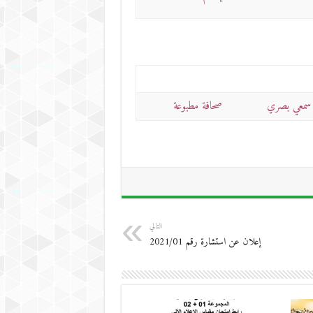
سمعي بصري
صحافة مطبوعة
التالي
إعلان عن استشارة رقم 2021/01