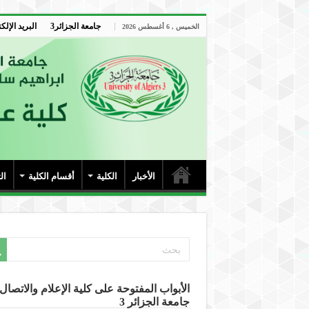
جامعة الجزائر3
البريد الإلك
الخميس , 6 أغسطس 2026
الأخبار
الكلية
أقسام الكلية
ال
الأبواب المفتوحة على كلية الإعلام والاتصال-
جامعة الجزائر 3