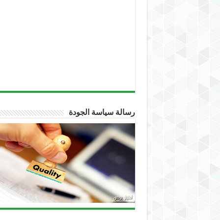
رسالة سياسة الجودة