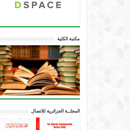
مكتبة الكلية
المجلــة الجزائرية للاتصال