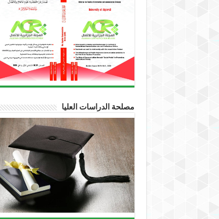
مصلحة الدراسات العليا